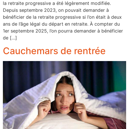
la retraite progressive a été légèrement modifiée.
Depuis septembre 2023, on pouvait demander à
bénéficier de la retraite progressive si l’on était à deux
ans de l’âge légal du départ en retraite. À compter du
1er septembre 2025, l’on pourra demander à bénéficier
de […]
Cauchemars de rentrée