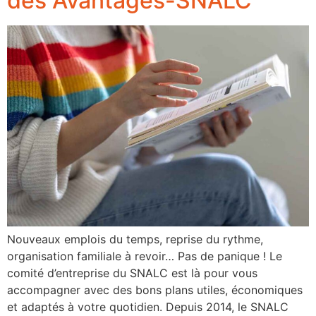
des Avantages-SNALC
Nouveaux emplois du temps, reprise du rythme,
organisation familiale à revoir… Pas de panique ! Le
comité d’entreprise du SNALC est là pour vous
accompagner avec des bons plans utiles, économiques
et adaptés à votre quotidien. Depuis 2014, le SNALC