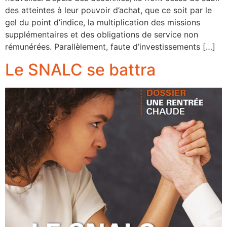
des atteintes à leur pouvoir d’achat, que ce soit par le
gel du point d’indice, la multiplication des missions
supplémentaires et des obligations de service non
rémunérées. Parallèlement, faute d’investissements […]
Le SNALC se battra