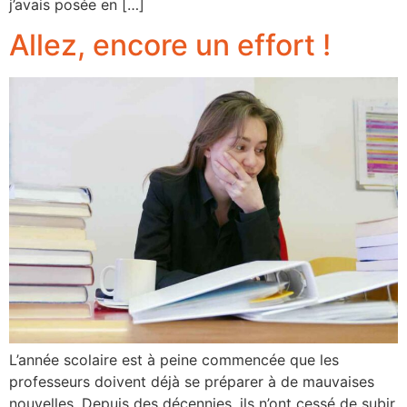
j’avais posée en […]
Allez, encore un effort !
L’année scolaire est à peine commencée que les
professeurs doivent déjà se préparer à de mauvaises
nouvelles. Depuis des décennies, ils n’ont cessé de subir