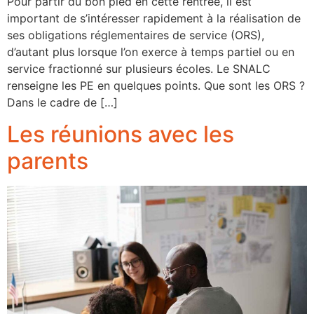
Pour partir du bon pied en cette rentrée, il est
important de s’intéresser rapidement à la réalisation de
ses obligations réglementaires de service (ORS),
d’autant plus lorsque l’on exerce à temps partiel ou en
service fractionné sur plusieurs écoles. Le SNALC
renseigne les PE en quelques points. Que sont les ORS ?
Dans le cadre de […]
Les réunions avec les
parents