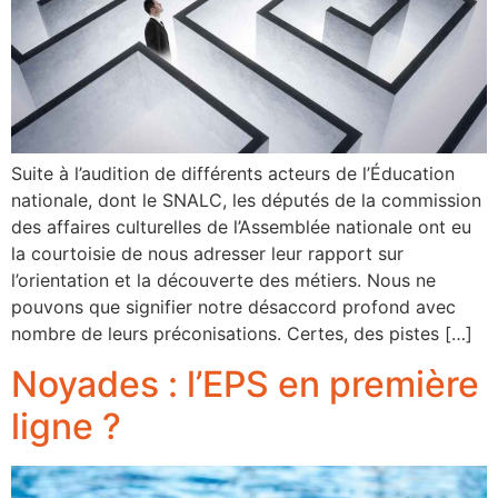
Suite à l’audition de différents acteurs de l’Éducation
nationale, dont le SNALC, les députés de la commission
des affaires culturelles de l’Assemblée nationale ont eu
la courtoisie de nous adresser leur rapport sur
l’orientation et la découverte des métiers. Nous ne
pouvons que signifier notre désaccord profond avec
nombre de leurs préconisations. Certes, des pistes […]
Noyades : l’EPS en première
ligne ?