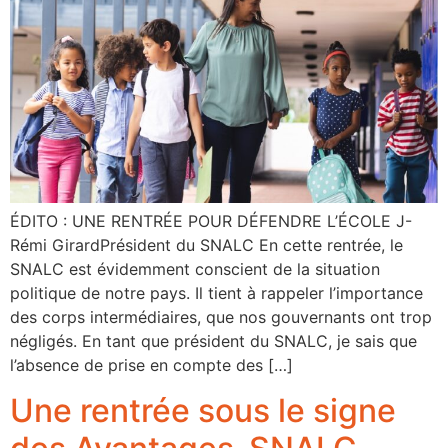
ÉDITO : UNE RENTRÉE POUR DÉFENDRE L’ÉCOLE J-
Rémi GirardPrésident du SNALC En cette rentrée, le
SNALC est évidemment conscient de la situation
politique de notre pays. Il tient à rappeler l’importance
des corps intermédiaires, que nos gouvernants ont trop
négligés. En tant que président du SNALC, je sais que
l’absence de prise en compte des […]
Une rentrée sous le signe