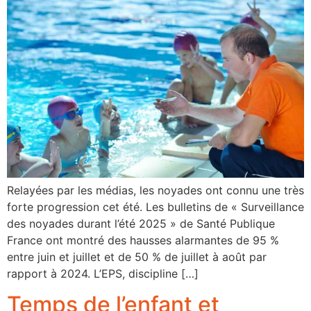
Relayées par les médias, les noyades ont connu une très
forte progression cet été. Les bulletins de « Surveillance
des noyades durant l’été 2025 » de Santé Publique
France ont montré des hausses alarmantes de 95 %
entre juin et juillet et de 50 % de juillet à août par
rapport à 2024. L’EPS, discipline […]
Temps de l’enfant et