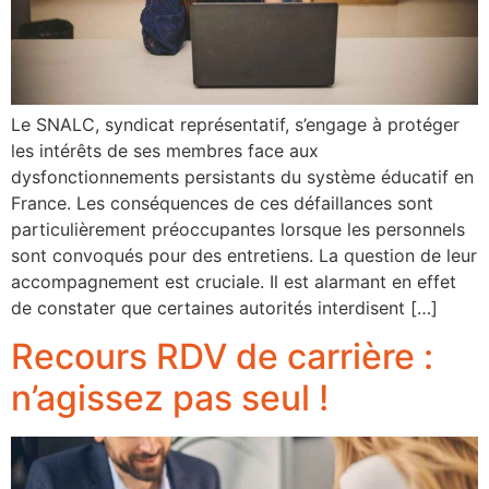
Le SNALC, syndicat représentatif, s’engage à protéger
les intérêts de ses membres face aux
dysfonctionnements persistants du système éducatif en
France. Les conséquences de ces défaillances sont
particulièrement préoccupantes lorsque les personnels
sont convoqués pour des entretiens. La question de leur
accompagnement est cruciale. Il est alarmant en effet
de constater que certaines autorités interdisent […]
Recours RDV de carrière :
n’agissez pas seul !