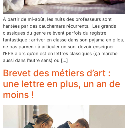
À partir de mi-août, les nuits des professeurs sont
hantées par des cauchemars récurrents. Les grands
classiques du genre relèvent parfois du registre
fantastique : arriver en classe dans son pyjama en pilou,
ne pas parvenir à articuler un son, devoir enseigner
l’EPS alors qu’on est en lettres classiques (ça marche
aussi dans l’autre sens) ou […]
Brevet des métiers d’art :
une lettre en plus, un an de
moins !