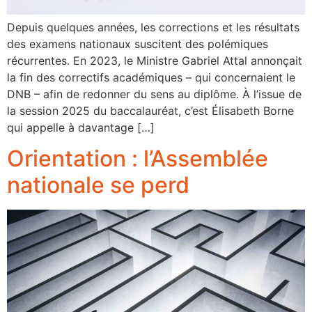
Depuis quelques années, les corrections et les résultats
des examens nationaux suscitent des polémiques
récurrentes. En 2023, le Ministre Gabriel Attal annonçait
la fin des correctifs académiques – qui concernaient le
DNB – afin de redonner du sens au diplôme. À l’issue de
la session 2025 du baccalauréat, c’est Élisabeth Borne
qui appelle à davantage […]
Orientation : l’Assemblée
nationale se perd