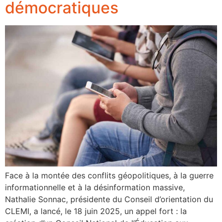
démocratiques
Face à la montée des conflits géopolitiques, à la guerre
informationnelle et à la désinformation massive,
Nathalie Sonnac, présidente du Conseil d’orientation du
CLEMI, a lancé, le 18 juin 2025, un appel fort : la