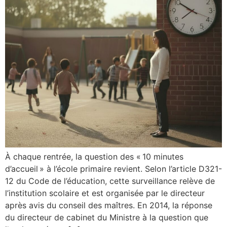
À chaque rentrée, la question des « 10 minutes
d’accueil » à l’école primaire revient. Selon l’article D321-
12 du Code de l’éducation, cette surveillance relève de
l’institution scolaire et est organisée par le directeur
après avis du conseil des maîtres. En 2014, la réponse
du directeur de cabinet du Ministre à la question que