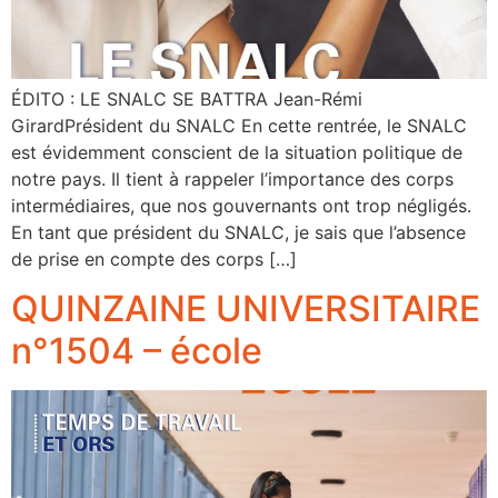
ÉDITO : LE SNALC SE BATTRA Jean-Rémi
GirardPrésident du SNALC En cette rentrée, le SNALC
est évidemment conscient de la situation politique de
notre pays. Il tient à rappeler l’importance des corps
intermédiaires, que nos gouvernants ont trop négligés.
En tant que président du SNALC, je sais que l’absence
de prise en compte des corps […]
QUINZAINE UNIVERSITAIRE
n°1504 – école