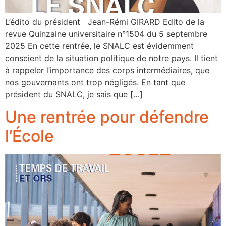
L’édito du président Jean-Rémi GIRARD Edito de la
revue Quinzaine universitaire n°1504 du 5 septembre
2025 En cette rentrée, le SNALC est évidemment
conscient de la situation politique de notre pays. Il tient
à rappeler l’importance des corps intermédiaires, que
nos gouvernants ont trop négligés. En tant que
président du SNALC, je sais que […]
Une rentrée pour défendre
l’École