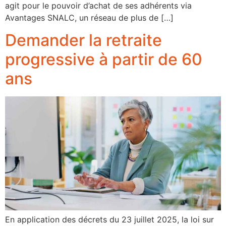
agit pour le pouvoir d’achat de ses adhérents via
Avantages SNALC, un réseau de plus de […]
Demander la retraite
progressive à partir de 60
ans
En application des décrets du 23 juillet 2025, la loi sur