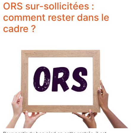
ORS sur-sollicitées :
comment rester dans le
cadre ?