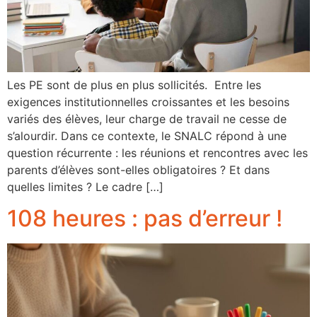
Les PE sont de plus en plus sollicités. Entre les
exigences institutionnelles croissantes et les besoins
variés des élèves, leur charge de travail ne cesse de
s’alourdir. Dans ce contexte, le SNALC répond à une
question récurrente : les réunions et rencontres avec les
parents d’élèves sont-elles obligatoires ? Et dans
quelles limites ? Le cadre […]
108 heures : pas d’erreur !