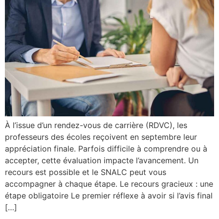
À l’issue d’un rendez-vous de carrière (RDVC), les
professeurs des écoles reçoivent en septembre leur
appréciation finale. Parfois difficile à comprendre ou à
accepter, cette évaluation impacte l’avancement. Un
recours est possible et le SNALC peut vous
accompagner à chaque étape. Le recours gracieux : une
étape obligatoire Le premier réflexe à avoir si l’avis final
[…]