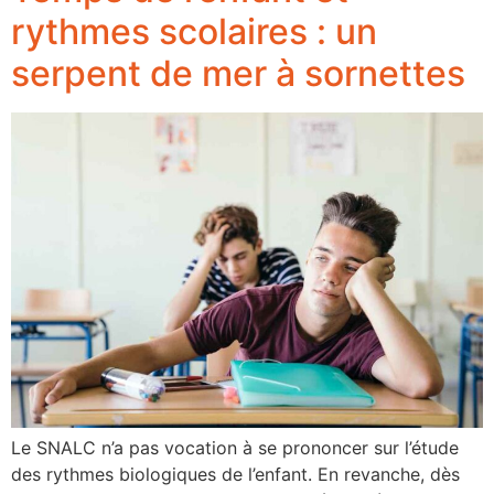
rythmes scolaires : un
serpent de mer à sornettes
Le SNALC n’a pas vocation à se prononcer sur l’étude
des rythmes biologiques de l’enfant. En revanche, dès