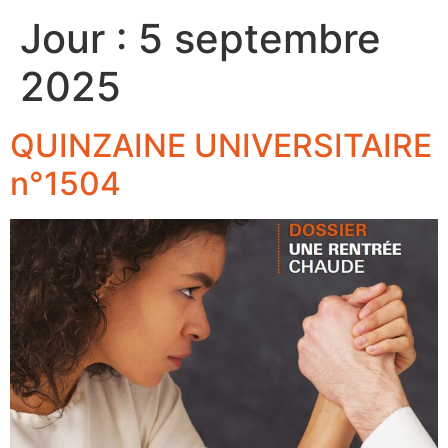
Jour :
5 septembre
2025
QUINZAINE UNIVERSITAIRE
n°1504