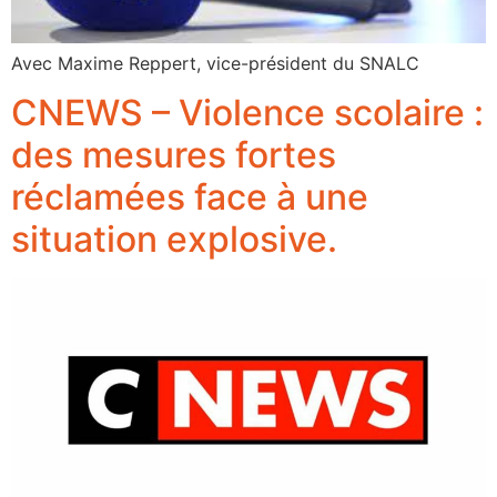
Avec Maxime Reppert, vice-président du SNALC
CNEWS – Violence scolaire :
des mesures fortes
réclamées face à une
situation explosive.