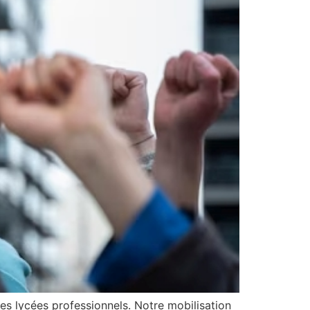
des lycées professionnels. Notre mobilisation