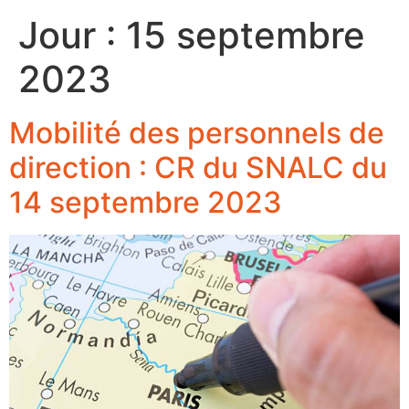
Jour :
15 septembre
2023
Mobilité des personnels de
direction : CR du SNALC du
14 septembre 2023