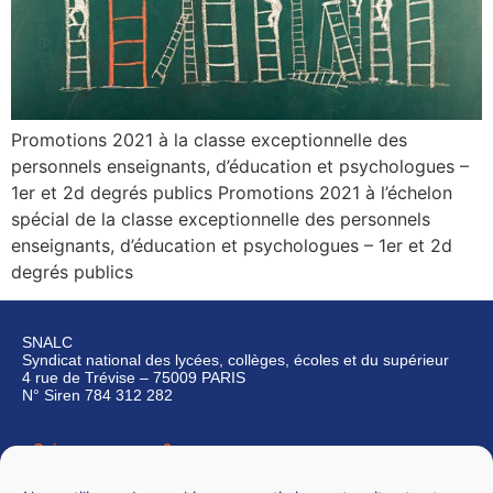
Promotions 2021 à la classe exceptionnelle des
personnels enseignants, d’éducation et psychologues –
1er et 2d degrés publics Promotions 2021 à l’échelon
spécial de la classe exceptionnelle des personnels
enseignants, d’éducation et psychologues – 1er et 2d
degrés publics
SNALC
Syndicat national des lycées, collèges, écoles et du supérieur
4 rue de Trévise – 75009 PARIS
N° Siren 784 312 282
Qui sommes-nous ?
Nous contacter