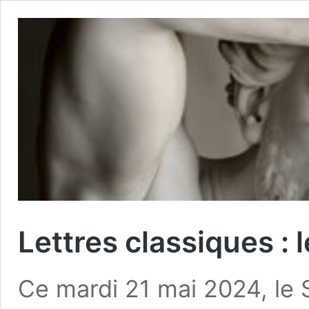
Lettres classiques : 
Ce mardi 21 mai 2024, le 