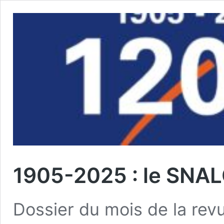
1905-2025 : le SNAL
Dossier du mois de la re